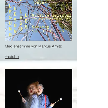
Medienstimme von Markus Arnitz
Youtube