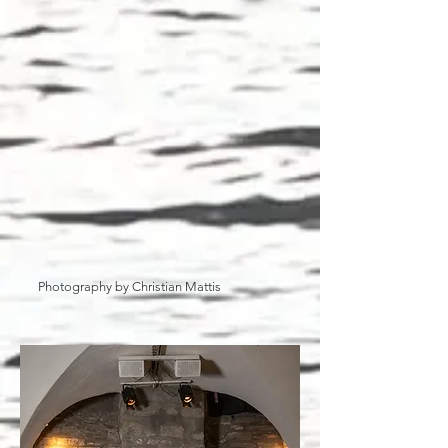
Photography by Christian Mattis